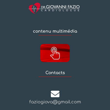
contenu multimédia
Contacts
faziogiova@gmail.com