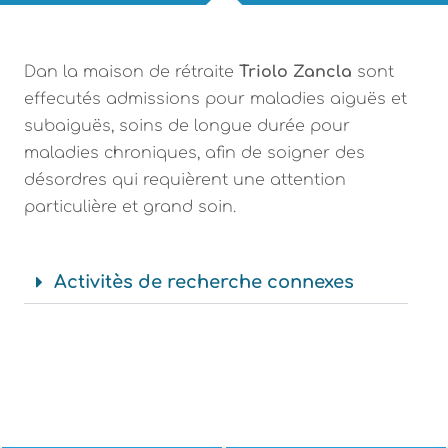
Dan la maison de rétraite
Triolo Zancla
sont
effecutés admissions pour maladies aiguës et
subaiguës, soins de longue durée pour
maladies chroniques, afin de soigner des
désordres qui requièrent une attention
particulière et grand soin.
Activitès de recherche connexes