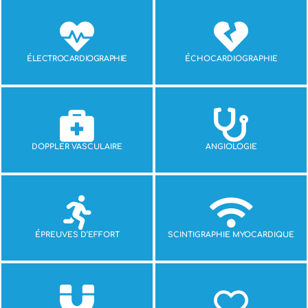
ÉLECTROCARDIOGRAPHIE
ÉCHOCARDIOGRAPHIE
DOPPLER VASCULAIRE
ANGIOLOGIE
ÉPREUVES D’EFFORT
SCINTIGRAPHIE MYOCARDIQUE