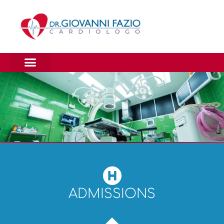
ADMISSIONS