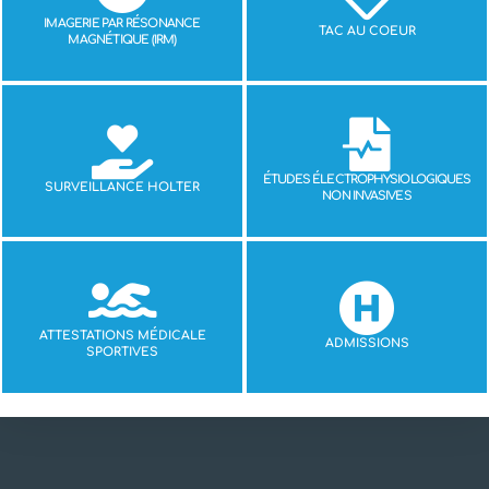
IMAGERIE PAR RÉSONANCE
TAC AU COEUR
MAGNÉTIQUE (IRM)
ÉTUDES ÉLECTROPHYSIOLOGIQUES
SURVEILLANCE HOLTER
NON INVASIVES
ATTESTATIONS MÉDICALE
ADMISSIONS
SPORTIVES