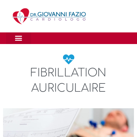
FIBRILLATION
AURICULAIRE