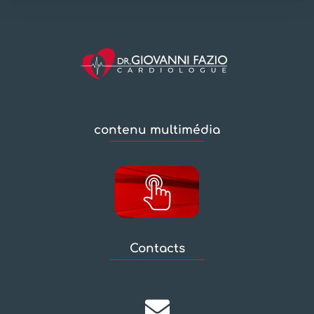
contenu multimédia
Contacts