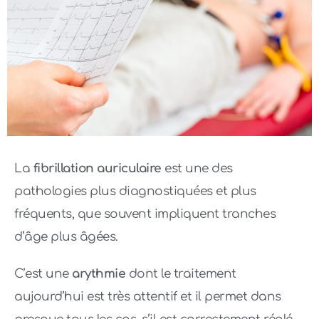
La
fibrillation auriculaire
est une des
pathologies plus diagnostiquées et plus
fréquents, que souvent impliquent tranches
d’âge plus âgées.
C’est une
arythmie
dont le traitement
aujourd’hui est très attentif et il permet dans